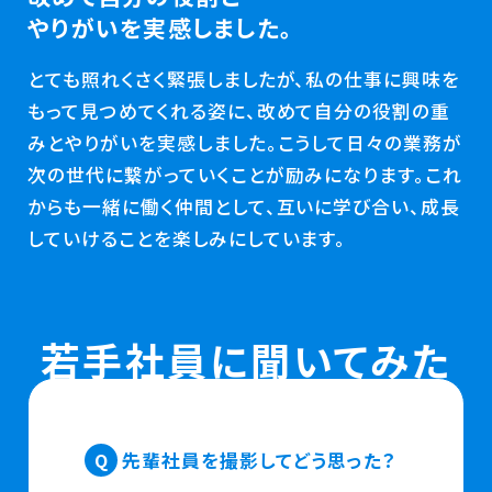
やりがいを実感しました。
とても照れくさく緊張しましたが、私の仕事に興味を
もって見つめてくれる姿に、改めて自分の役割の重
みとやりがいを実感しました。こうして日々の業務が
次の世代に繋がっていくことが励みになります。これ
からも一緒に働く仲間として、互いに学び合い、成長
していけることを楽しみにしています。
若手社員に聞いてみた
先輩社員を撮影してどう思った？