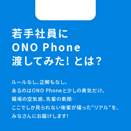
若手社員に
ONO Phone
渡してみた!
とは？
ルールなし。正解もなし。
あるのはONO Phoneと少しの勇気だけ。
職場の空気感、先輩の素顔――
ここでしか見られない後輩が撮った“リアル“を、
みなさんにお届けします！