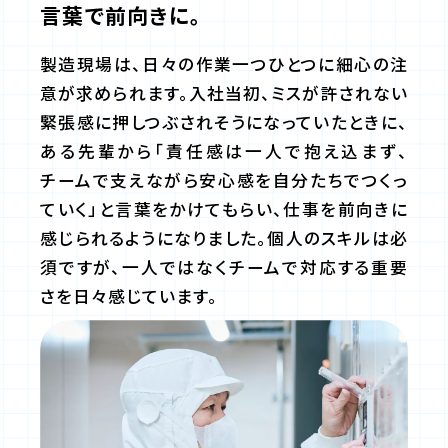
言葉で前向きに。
製造現場は、日々の作業一つひとつに細心の注
意が求められます。入社当初、ミスが許されない
緊張感に押しつぶされそうになっていたときに、
ある先輩から「責任感は一人で抱え込まず、
チームで支えながら安心感を自分たちでつくっ
ていく」と言葉をかけてもらい、仕事を前向きに
感じられるようになりました。個人のスキルは必
須ですが、一人ではなくチームで対応する重要
さを日々感じています。