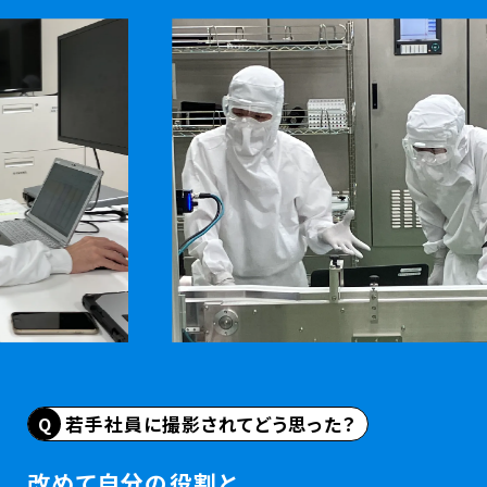
若手社員に撮影されてどう思った？
改めて自分の役割と