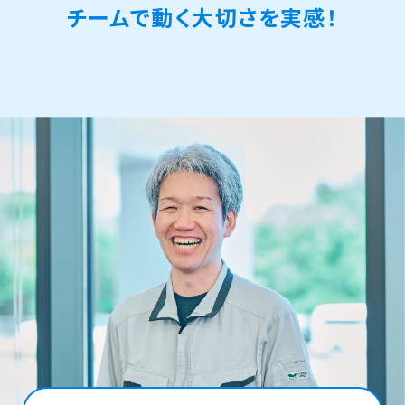
チームで動く大切さを実感！