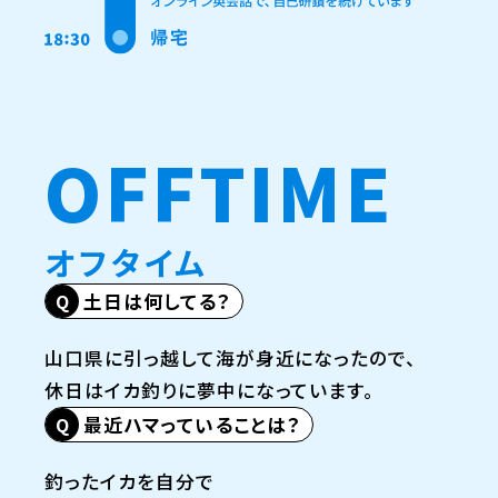
OFFTIME
オフタイム
土日は何してる？
山口県に引っ越して海が身近になったので、
休日はイカ釣りに夢中になっています。
最近ハマっていることは？
釣ったイカを自分で