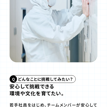
どんなことに挑戦してみたい？
安心して挑戦できる
環境や文化を育てたい。
若手社員をはじめ、チームメンバーが安心して