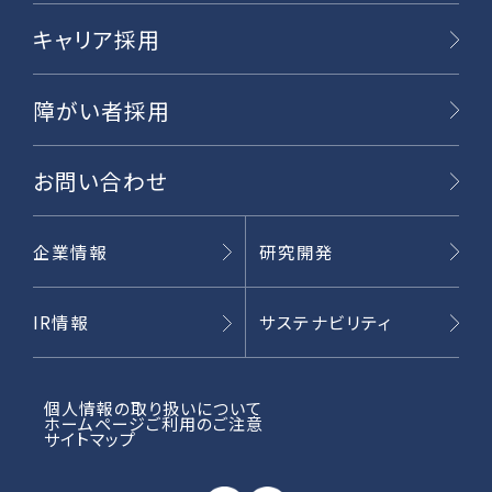
キャリア採用
障がい者採用
お問い合わせ
企業情報
研究開発
IR情報
サステナビリティ
個人情報の取り扱いについて
ホームページご利用のご注意
サイトマップ