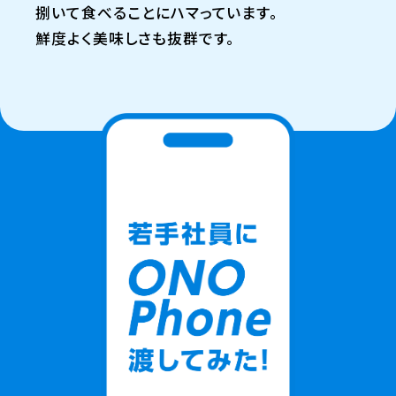
捌いて食べることにハマっています。
鮮度よく美味しさも抜群です。