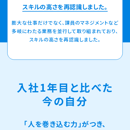
スキルの高さを再認識しました。
膨大な仕事だけでなく、課員のマネジメントなど
多岐にわたる業務を並行して取り組まれており、
スキルの高さを再認識しました。
入社1年目と比べた
今の自分
「人を巻き込む力」がつき、