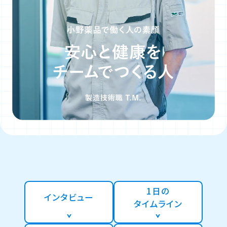
1日の
インタビュー
タイムライン