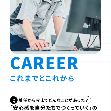
CAREER
これまでとこれから
着任から今までどんなことがあった？
「安心感を自分たちでつくっていく」の