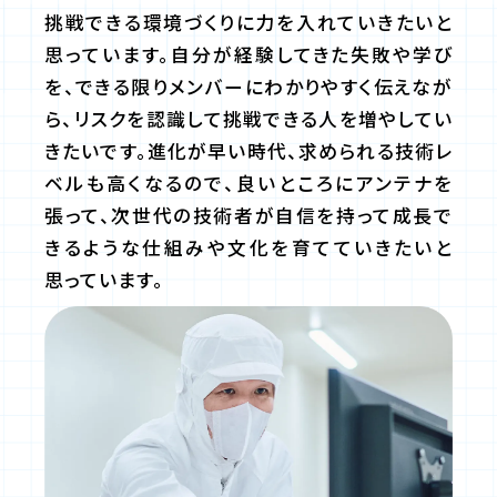
挑戦できる環境づくりに力を入れていきたいと
思っています。自分が経験してきた失敗や学び
を、できる限りメンバーにわかりやすく伝えなが
ら、リスクを認識して挑戦できる人を増やしてい
きたいです。進化が早い時代、求められる技術レ
ベルも高くなるので、良いところにアンテナを
張って、次世代の技術者が自信を持って成長で
きるような仕組みや文化を育てていきたいと
思っています。