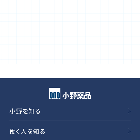
小野を知る
働く人を知る