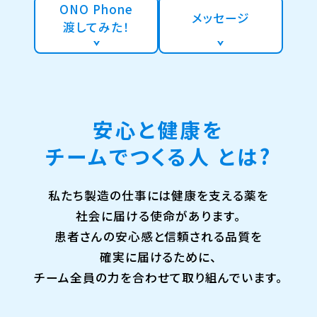
ONO Phone
メッセージ
渡してみた！
安心と健康を
チームでつくる人 とは?
私たち製造の仕事には健康を支える薬を
社会に届ける使命があります。
患者さんの安心感と信頼される品質を
確実に届けるために、
チーム全員の力を合わせて取り組んでいます。