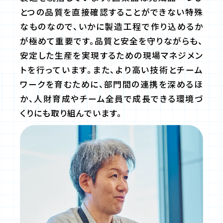
とつの品質を直接確認することができない特殊
なものなので、いかに製造工程で作り込めるか
が極めて重要です。品質と安全を守りながらも、
安定した生産を実現するための現場マネジメン
トを行っています。また、より高い技術とチーム
ワークを育むために、部門間の連携を深めるほ
か、人財育成やチーム全員で成長できる環境づ
くりにも取り組んでいます。