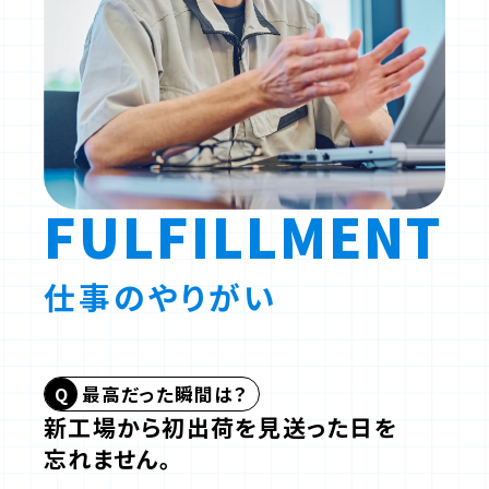
FULFILLMENT
仕事のやりがい
最高だった瞬間は？
新工場から初出荷を見送った日を
忘れません。