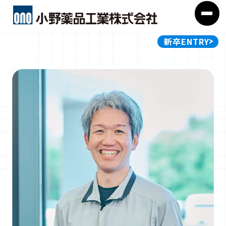
新卒ENTRY