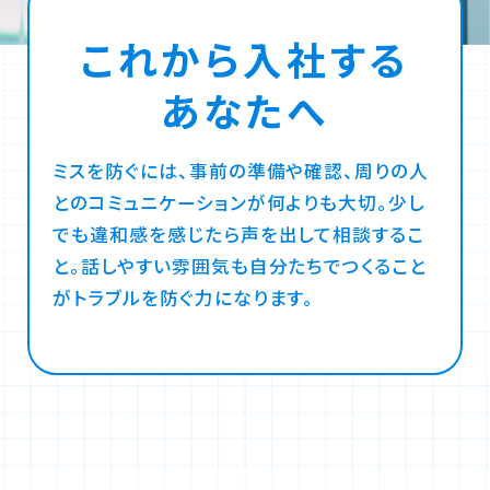
これから入社する
あなたへ
ミスを防ぐには、事前の準備や確認、周りの人
とのコミュニケーションが何よりも大切。少し
でも違和感を感じたら声を出して相談するこ
と。話しやすい雰囲気も自分たちでつくること
がトラブルを防ぐ力になります。