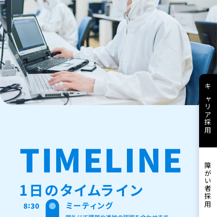
キャリア採用
TIMELINE
障がい者採用
1日のタイムライン