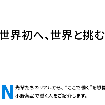
世界初へ、世界と挑
ON
先輩たちのリアルから、
“ここで働く”を想
小野薬品で働く人をご紹介します。