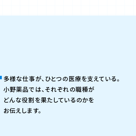
T
多様な仕事が、ひとつの医療を支えている。
小野薬品では、それぞれの職種が
どんな役割を果たしているのかを
お伝えします。