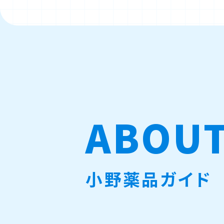
ABOU
小野薬品ガイド