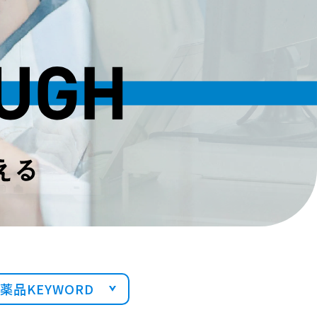
薬品
KEYWORD